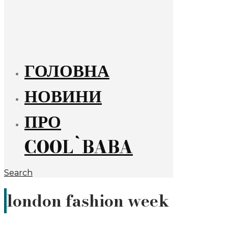
ГОЛОВНА
НОВИНИ
ПРО
COOL`BABA
Search
london fashion week