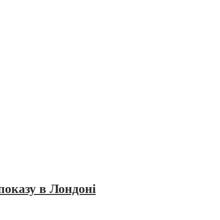
показу в Лондоні