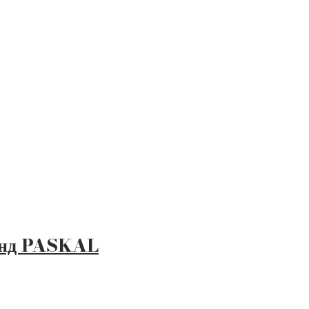
ренд PASKAL