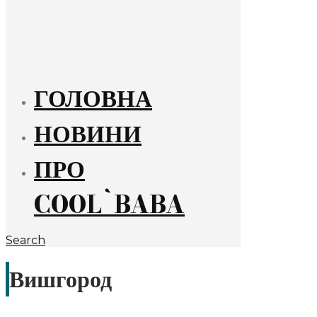
ГОЛОВНА
НОВИНИ
ПРО
COOL`BABA
Search
Вишгород