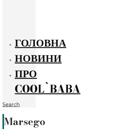
ГОЛОВНА
НОВИНИ
ПРО
COOL`BABA
Search
Marsego