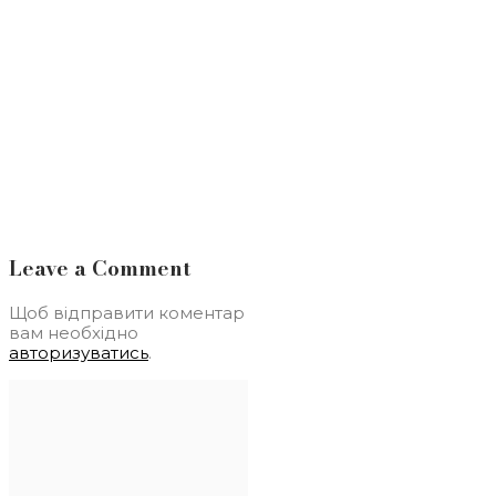
Leave a Comment
Щоб відправити коментар
вам необхідно
авторизуватись
.