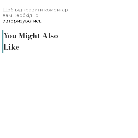
Щоб відправити коментар
вам необхідно
авторизуватись
.
You Might Also
Like