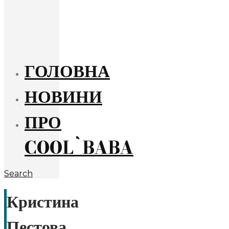
ГОЛОВНА
НОВИНИ
ПРО
COOL`BABA
Search
Кристина
Пестова