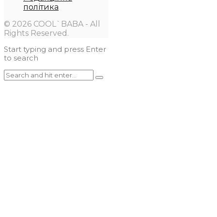
політика
© 2026 COOL`BABA - All
Rights Reserved.
Start typing and press Enter
to search