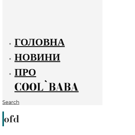
ГОЛОВНА
НОВИНИ
ПРО
COOL`BABA
Search
ofd