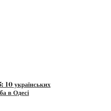
10 українських
ба в Одесі