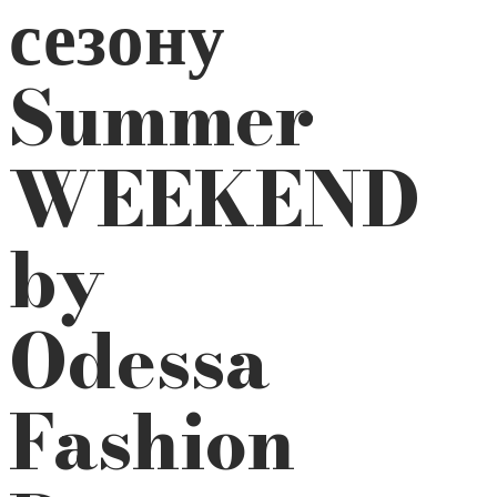
сезону
Summer
WEEKEND
by
Odessa
Fashion