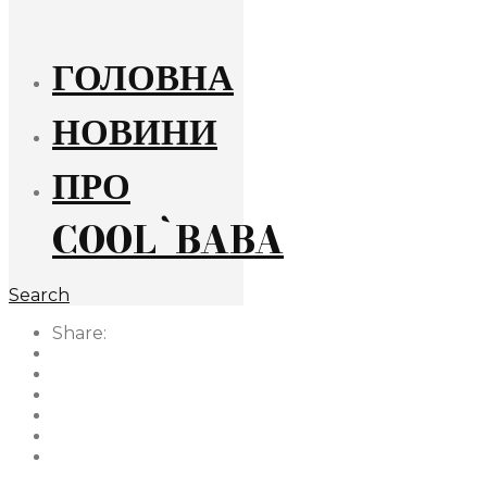
ГОЛОВНА
НОВИНИ
ПРО
COOL`BABA
Search
Share: