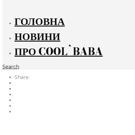
ГОЛОВНА
НОВИНИ
ПРО COOL`BABA
Search
Share: