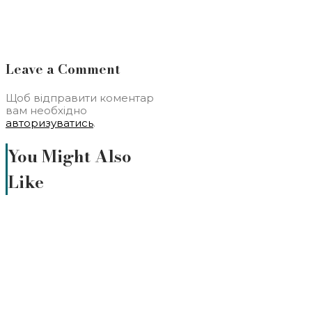
Leave a Comment
Щоб відправити коментар
вам необхідно
авторизуватись
.
You Might Also
Like