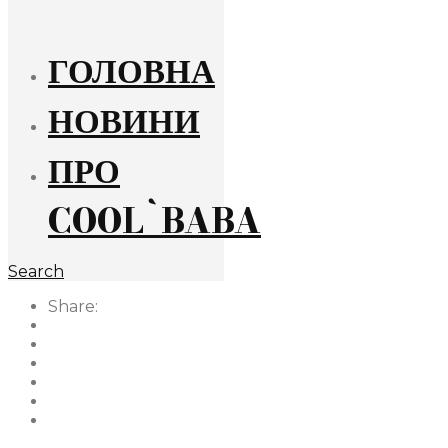
ГОЛОВНА
НОВИНИ
ПРО
COOL`BABA
Search
Share: