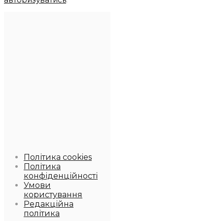
Політика cookies
Політика
конфіденційності
Умови
користування
Редакційна
політика