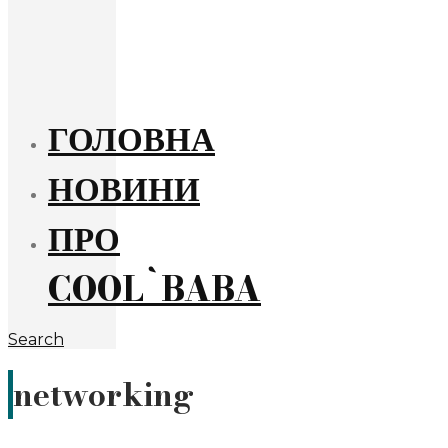
ГОЛОВНА
НОВИНИ
ПРО
COOL`BABA
Search
networking