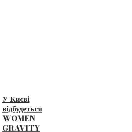
У Києві
відбудеться
WOMEN
GRAVITY