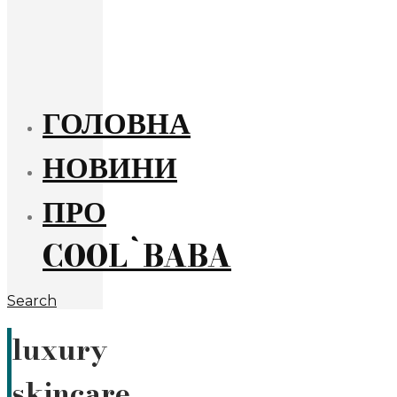
ГОЛОВНА
НОВИНИ
ПРО
COOL`BABA
Search
luxury
skincare