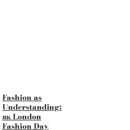
Fashion as
Understanding:
як London
Fashion Day