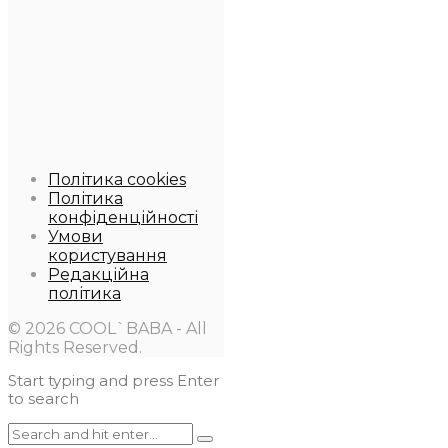
Політика cookies
Політика
конфіденційності
Умови
користування
Редакційна
політика
© 2026 COOL`BABA - All
Rights Reserved.
Start typing and press Enter
to search