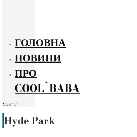
ГОЛОВНА
НОВИНИ
ПРО
COOL`BABA
Search
Hyde Park