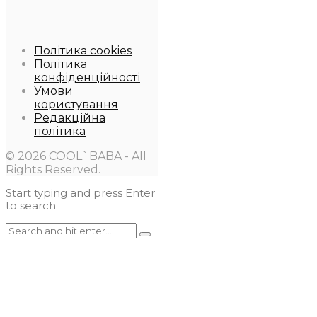
Політика cookies
Політика
конфіденційності
Умови
користування
Редакційна
політика
© 2026 COOL`BABA - All
Rights Reserved.
Start typing and press Enter
to search