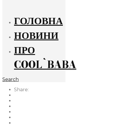
ГОЛОВНА
НОВИНИ
ПРО
COOL`BABA
Search
Share: