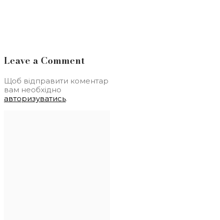
Leave a Comment
Щоб відправити коментар
вам необхідно
авторизуватись
.