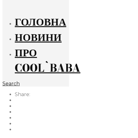
ГОЛОВНА
НОВИНИ
ПРО
COOL`BABA
Search
Share: