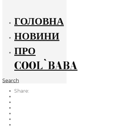
ГОЛОВНА
НОВИНИ
ПРО
COOL`BABA
Search
Share: