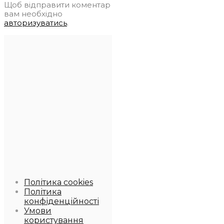
Щоб відправити коментар
вам необхідно
авторизуватись
.
Політика cookies
Політика
конфіденційності
Умови
користування