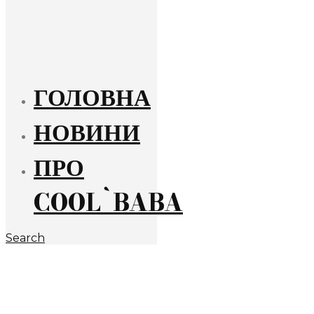
ГОЛОВНА
НОВИНИ
ПРО
COOL`BABA
Search